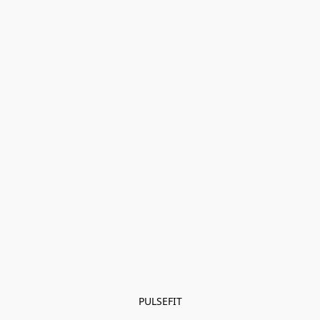
PULSEFIT