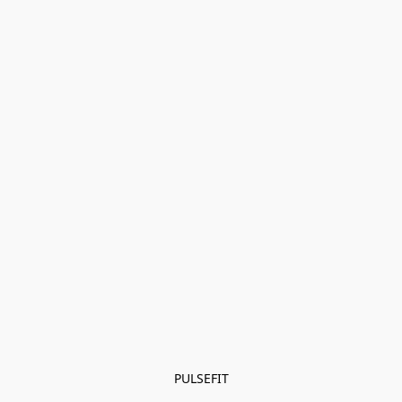
PULSEFIT