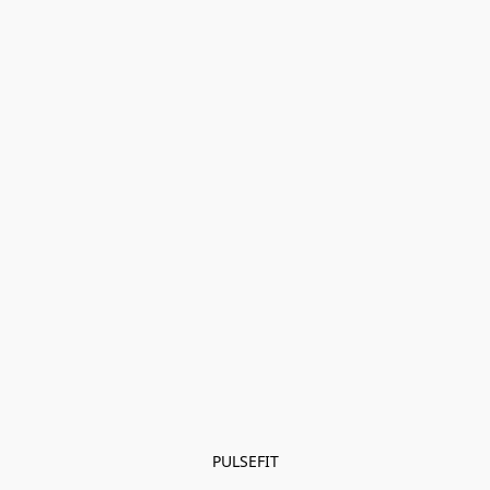
PULSEFIT